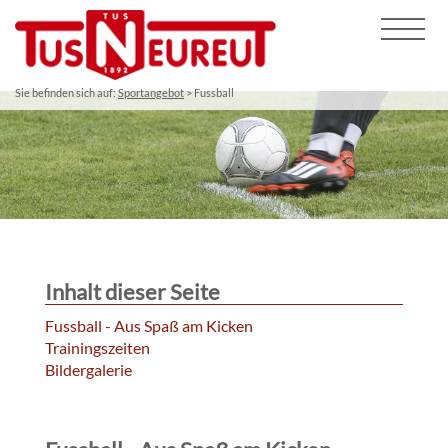
Sie befinden sich auf:
Sportangebot
> Fussball
Inhalt dieser Seite
Fussball - Aus Spaß am Kicken
Trainingszeiten
Bildergalerie