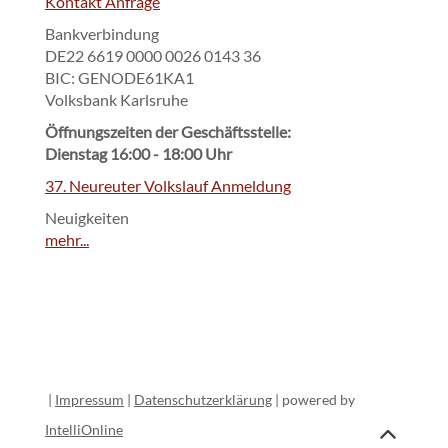
Kontakt Anfrage
Bankverbindung
DE22 6619 0000 0026 0143 36
BIC: GENODE61KA1
Volksbank Karlsruhe
Öffnungszeiten der Geschäftsstelle:
Dienstag 16:00 - 18:00 Uhr
37. Neureuter Volkslauf Anmeldung
Neuigkeiten
mehr...
|
Impressum
|
Datenschutzerklärung
| powered by
IntelliOnline