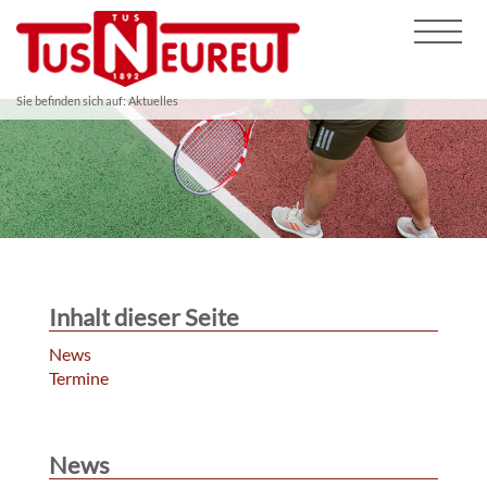
Sie befinden sich auf: Aktuelles
Inhalt dieser Seite
News
Termine
News